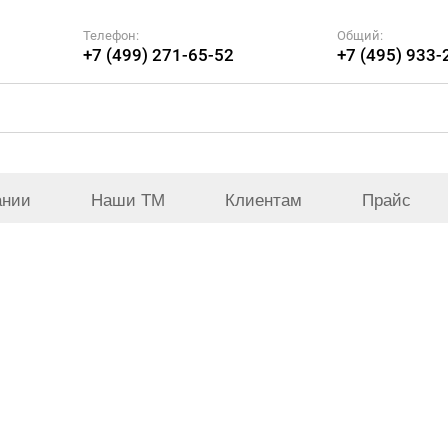
Телефон:
Общий:
+7 (499) 271-65-52
+7 (495) 933-
ании
Наши ТМ
Клиентам
Прайс