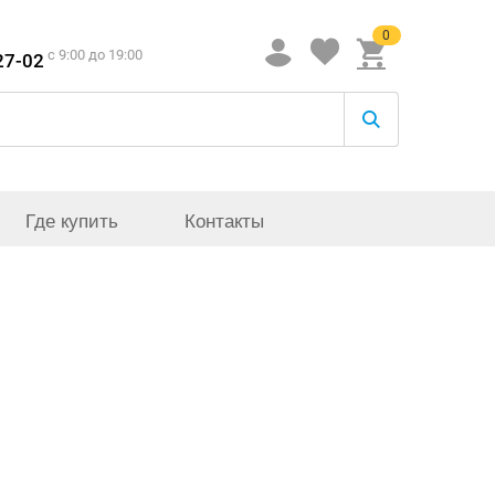
0
c 9:00 до 19:00
27-02
Где купить
Контакты