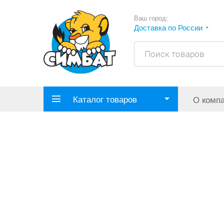
Ваш город:
Доставка по России
Каталог товаров
О комп