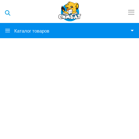
Каталог товаров