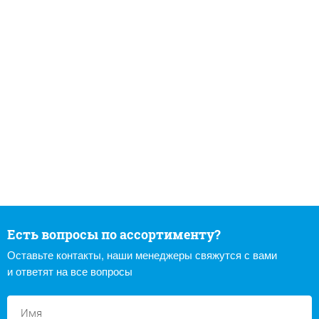
Есть вопросы по ассортименту?
Оставьте контакты, наши менеджеры свяжутся с вами
и ответят на все вопросы