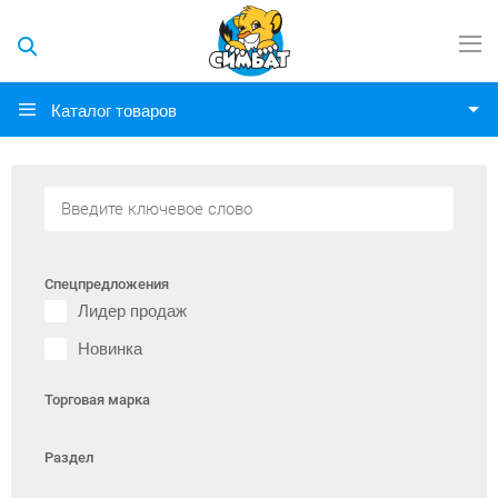
Каталог товаров
Спецпредложения
Лидер продаж
Новинка
Торговая марка
Раздел