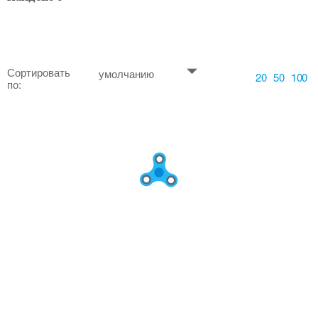
Сортировать
умолчанию
20
50
100
по: