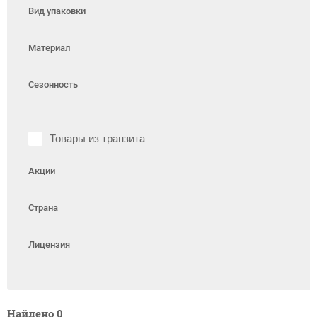
Вид упаковки
Материал
Сезонность
Товары из транзита
Акции
Страна
Лицензия
Найдено
0