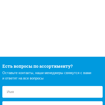
Есть вопросы по ассортименту?
Оставьте контакты, наши менеджеры свяжутся с вами
и ответят на все вопросы