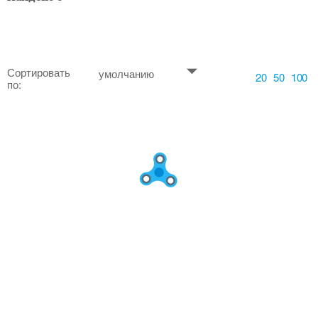
Сортировать
умолчанию
20
50
100
по: