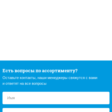
Есть вопросы по ассортименту?
Оставьте контакты, наши менеджеры свяжутся с вами
и ответят на все вопросы