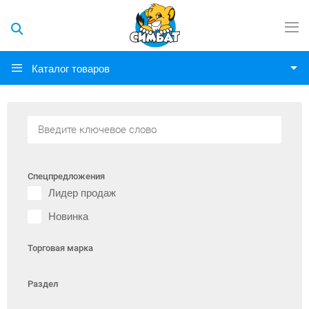
Каталог товаров
Спецпредложения
Лидер продаж
Новинка
Торговая марка
Раздел