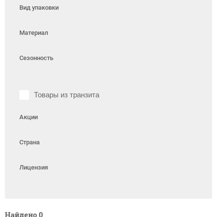
Вид упаковки
Материал
Сезонность
Товары из транзита
Акции
Страна
Лицензия
Найдено
0