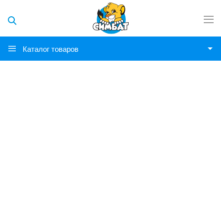
Каталог товаров