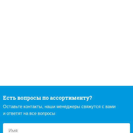
Есть вопросы по ассортименту?
Оставьте контакты, наши менеджеры свяжутся с вами
и ответят на все вопросы