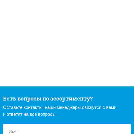
Есть вопросы по ассортименту?
Оставьте контакты, наши менеджеры свяжутся с вами
и ответят на все вопросы