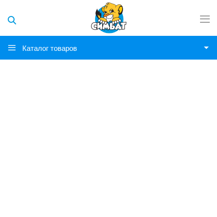
Каталог товаров