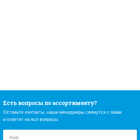
Есть вопросы по ассортименту?
Оставьте контакты, наши менеджеры свяжутся с вами
и ответят на все вопросы