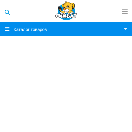
Каталог товаров