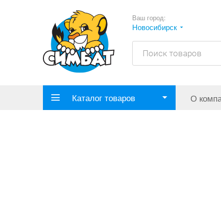
Ваш город:
Новосибирск
Каталог товаров
О комп