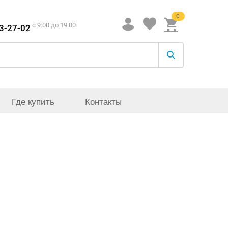
0
c 9:00 до 19:00
33-27-02
Где купить
Контакты