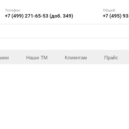
Телефон:
Общий:
+7 (499) 271-65-53 (доб. 349)
+7 (495) 9
ании
Наши ТМ
Клиентам
Прайс