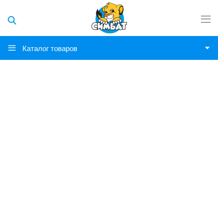
Каталог товаров