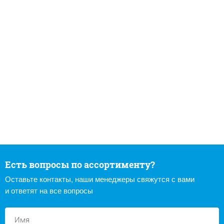
Есть вопросы по ассортименту?
Оставьте контакты, наши менеджеры свяжутся с вами
и ответят на все вопросы