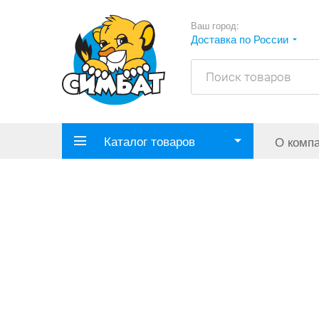
Ваш город:
Доставка по России
Каталог товаров
О комп