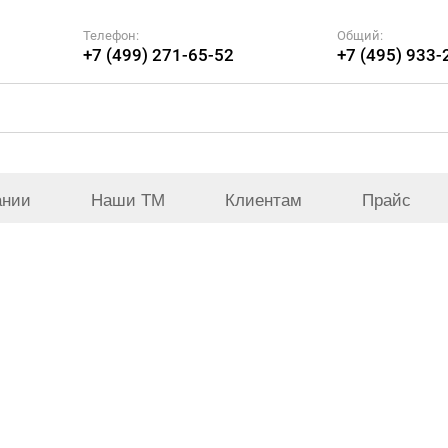
Телефон:
Общий:
+7 (499) 271-65-52
+7 (495) 933-
ании
Наши ТМ
Клиентам
Прайс