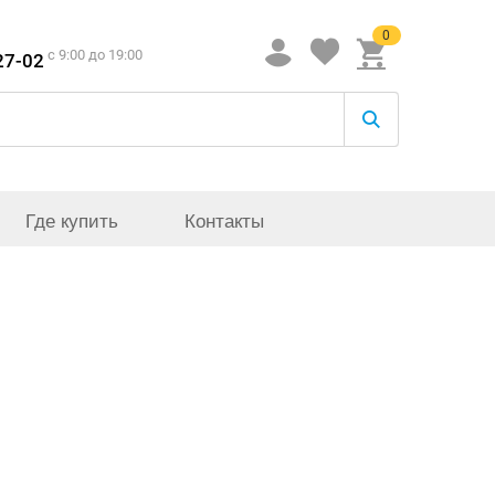
0
c 9:00 до 19:00
27-02
Где купить
Контакты