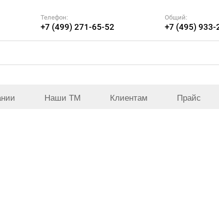
Телефон:
Общий:
+7 (499) 271-65-52
+7 (495) 933-
ании
Наши ТМ
Клиентам
Прайс