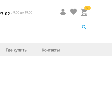
0
c 9:00 до 19:00
27-02
Где купить
Контакты