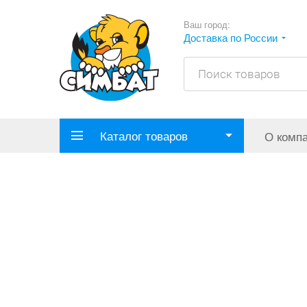
Ваш город:
Доставка по России
Каталог товаров
О комп