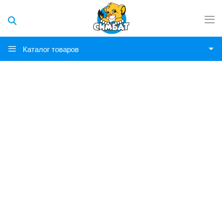
Каталог товаров