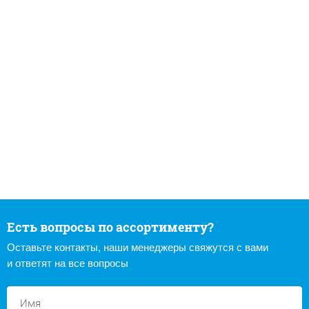
Есть вопросы по ассортименту?
Оставьте контакты, наши менеджеры свяжутся с вами
и ответят на все вопросы