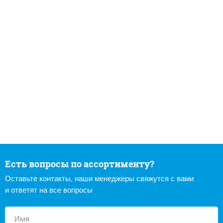
Есть вопросы по ассортименту?
Оставьте контакты, наши менеджеры свяжутся с вами
и ответят на все вопросы