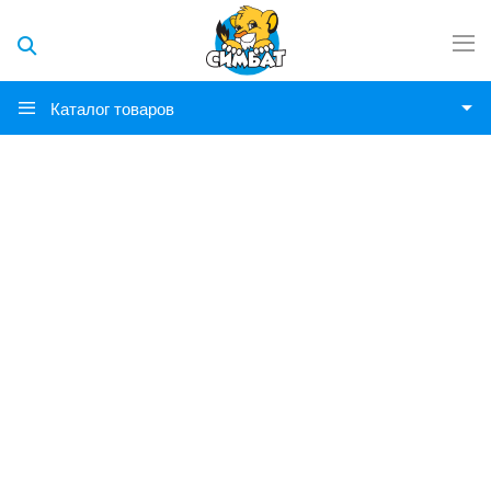
Каталог товаров