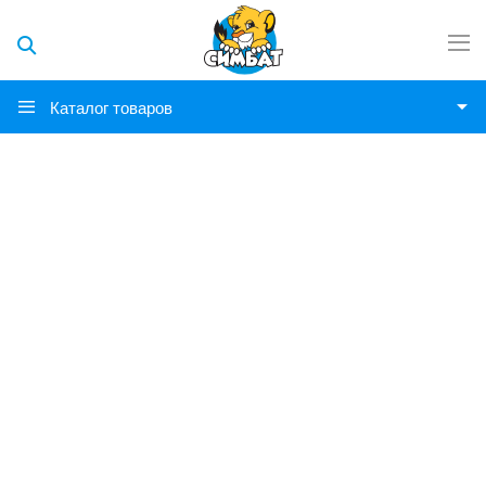
Каталог товаров