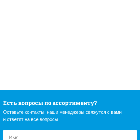
Есть вопросы по ассортименту?
Оставьте контакты, наши менеджеры свяжутся с вами
и ответят на все вопросы