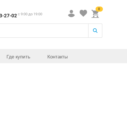
0
c 9:00 до 19:00
33-27-02
Где купить
Контакты