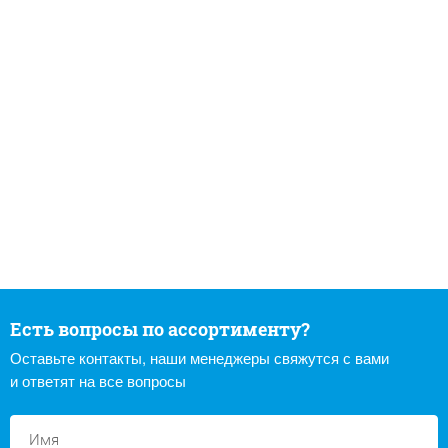
Есть вопросы по ассортименту?
Оставьте контакты, наши менеджеры свяжутся с вами
и ответят на все вопросы