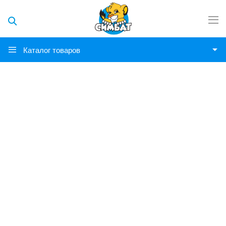
Каталог товаров