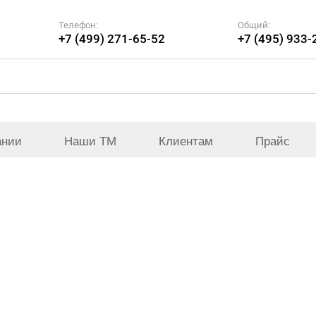
Телефон:
Общий:
+7 (499) 271-65-52
+7 (495) 933-
ании
Наши ТМ
Клиентам
Прайс