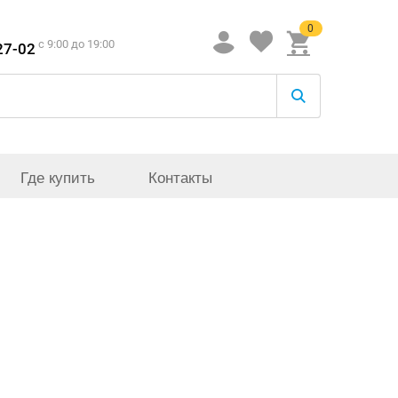
0
c 9:00 до 19:00
27-02
Где купить
Контакты