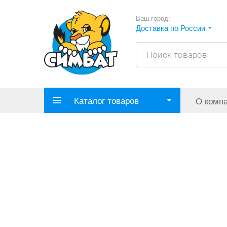
Ваш город:
Доставка по России
Каталог товаров
О комп