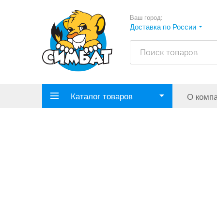
Ваш город:
Доставка по России
Каталог товаров
О комп