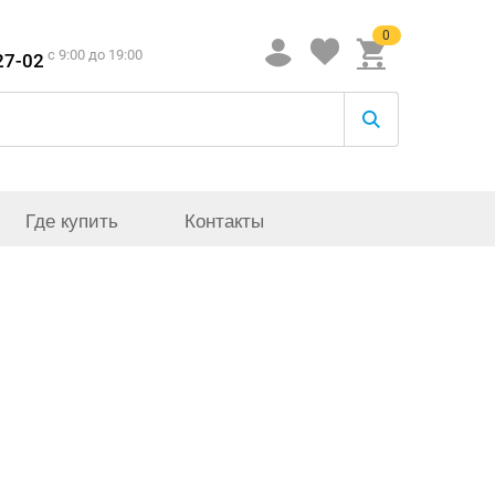
0
c 9:00 до 19:00
27-02
Где купить
Контакты