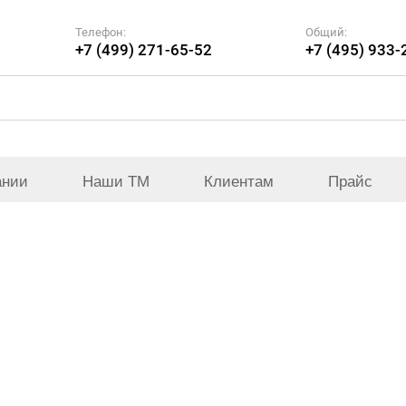
Телефон:
Общий:
+7 (499) 271-65-52
+7 (495) 933-
ании
Наши ТМ
Клиентам
Прайс